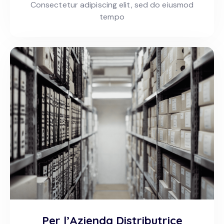
Consectetur adipiscing elit, sed do eiusmod
tempo
Per l’Azienda Distributrice