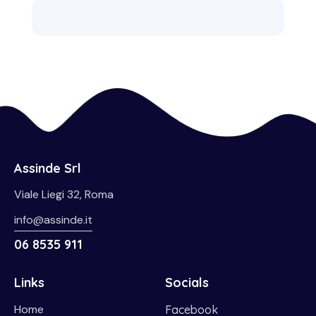
Assinde Srl
Viale Liegi 32, Roma
info@assinde.it
06 8535 911
Links
Socials
Home
Facebook