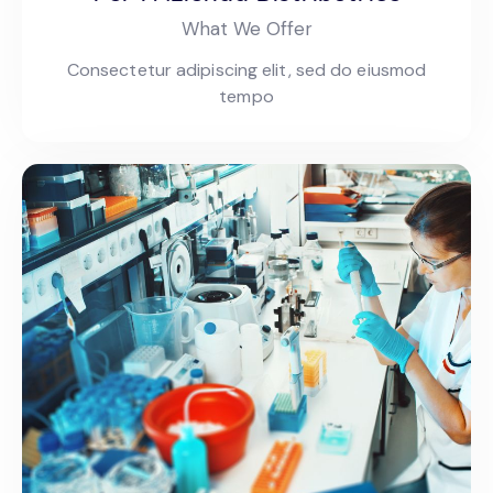
What We Offer
Consectetur adipiscing elit, sed do eiusmod
tempo