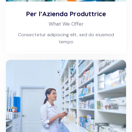
Per l’Azienda Produttrice
What We Offer
Consectetur adipiscing elit, sed do eiusmod
tempo