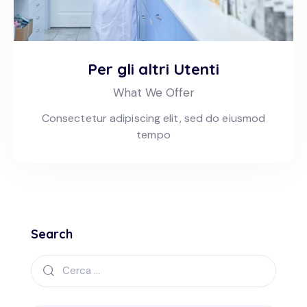
Per gli altri Utenti
What We Offer
Consectetur adipiscing elit, sed do eiusmod
tempo
Search