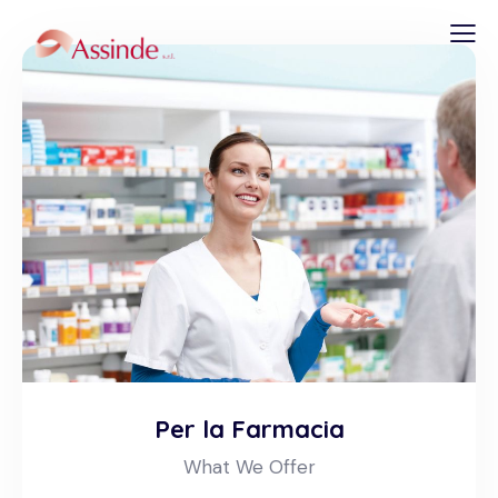
Per la Farmacia
What We Offer